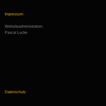
Impressum
Websiteadministration:
Pascal Lucke
Datenschutz