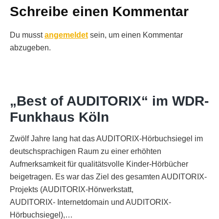
Schreibe einen Kommentar
Du musst
angemeldet
sein, um einen Kommentar
abzugeben.
„Best of AUDITORIX“ im WDR-
Funkhaus Köln
Zwölf Jahre lang hat das AUDITORIX-Hörbuchsiegel im
deutschsprachigen Raum zu einer erhöhten
Aufmerksamkeit für qualitätsvolle Kinder-Hörbücher
beigetragen. Es war das Ziel des gesamten AUDITORIX-
Projekts (AUDITORIX-Hörwerkstatt,
AUDITORIX- Internetdomain und AUDITORIX-
Hörbuchsiegel),…