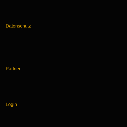
Datenschutz
Partner
Login