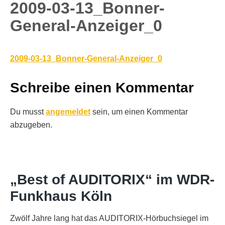
2009-03-13_Bonner-
General-Anzeiger_0
2009-03-13_Bonner-General-Anzeiger_0
Schreibe einen Kommentar
Du musst
angemeldet
sein, um einen Kommentar
abzugeben.
„Best of AUDITORIX“ im WDR-
Funkhaus Köln
Zwölf Jahre lang hat das AUDITORIX-Hörbuchsiegel im