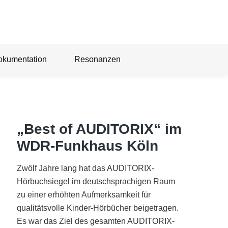
okumentation
Resonanzen
„Best of AUDITORIX“ im
WDR-Funkhaus Köln
Zwölf Jahre lang hat das AUDITORIX-
Hörbuchsiegel im deutschsprachigen Raum
zu einer erhöhten Aufmerksamkeit für
qualitätsvolle Kinder-Hörbücher beigetragen.
Es war das Ziel des gesamten AUDITORIX-