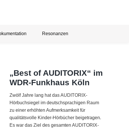
okumentation
Resonanzen
„Best of AUDITORIX“ im
WDR-Funkhaus Köln
Zwölf Jahre lang hat das AUDITORIX-
Hörbuchsiegel im deutschsprachigen Raum
zu einer erhöhten Aufmerksamkeit für
qualitätsvolle Kinder-Hörbücher beigetragen.
Es war das Ziel des gesamten AUDITORIX-