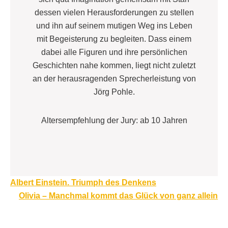
dessen vielen Herausforderungen zu stellen
und ihn auf seinem mutigen Weg ins Leben
mit Begeisterung zu begleiten. Dass einem
dabei alle Figuren und ihre persönlichen
Geschichten nahe kommen, liegt nicht zuletzt
an der herausragenden Sprecherleistung von
Jörg Pohle.
Altersempfehlung der Jury: ab 10 Jahren
Beitragsnavigation
Albert Einstein. Triumph des Denkens
Olivia – Manchmal kommt das Glück von ganz allein