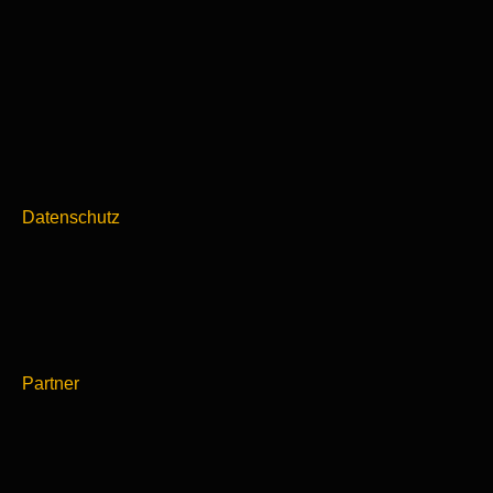
Datenschutz
Partner