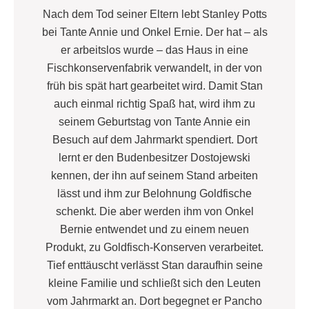
Nach dem Tod seiner Eltern lebt Stanley Potts
bei Tante Annie und Onkel Ernie. Der hat – als
er arbeitslos wurde – das Haus in eine
Fischkonservenfabrik verwandelt, in der von
früh bis spät hart gearbeitet wird. Damit Stan
auch einmal richtig Spaß hat, wird ihm zu
seinem Geburtstag von Tante Annie ein
Besuch auf dem Jahrmarkt spendiert. Dort
lernt er den Budenbesitzer Dostojewski
kennen, der ihn auf seinem Stand arbeiten
lässt und ihm zur Belohnung Goldfische
schenkt. Die aber werden ihm von Onkel
Bernie entwendet und zu einem neuen
Produkt, zu Goldfisch-Konserven verarbeitet.
Tief enttäuscht verlässt Stan daraufhin seine
kleine Familie und schließt sich den Leuten
vom Jahrmarkt an. Dort begegnet er Pancho