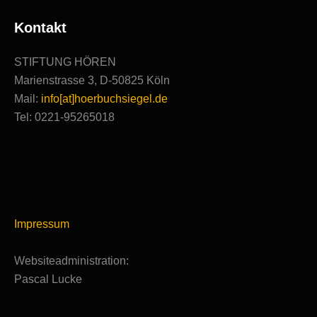
Kontakt
STIFTUNG HÖREN
Marienstrasse 3, D-50825 Köln
Mail:
info[at]hoerbuchsiegel.de
Tel: 0221-95265018
Impressum
Websiteadministration:
Pascal Lucke