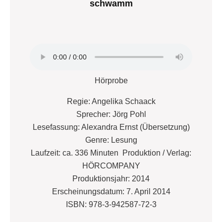
schwamm
Hörprobe
Regie: Angelika Schaack
Sprecher: Jörg Pohl
Lesefassung: Alexandra Ernst (Übersetzung)
Genre: Lesung
Laufzeit: ca. 336 Minuten Produktion / Verlag:
HÖRCOMPANY
Produktionsjahr: 2014
Erscheinungsdatum: 7. April 2014
ISBN: 978-3-942587-72-3