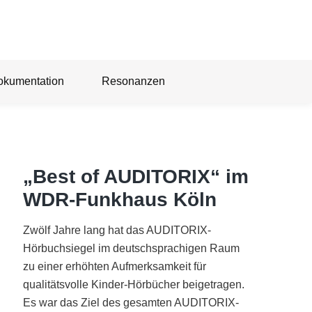
okumentation
Resonanzen
„Best of AUDITORIX“ im
WDR-Funkhaus Köln
Zwölf Jahre lang hat das AUDITORIX-
Hörbuchsiegel im deutschsprachigen Raum
zu einer erhöhten Aufmerksamkeit für
qualitätsvolle Kinder-Hörbücher beigetragen.
Es war das Ziel des gesamten AUDITORIX-