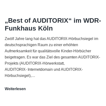
„Best of AUDITORIX“ im WDR-
Funkhaus Köln
Zwölf Jahre lang hat das AUDITORIX-Hörbuchsiegel im
deutschsprachigen Raum zu einer erhöhten
Aufmerksamkeit für qualitätsvolle Kinder-Hörbücher
beigetragen. Es war das Ziel des gesamten AUDITORIX-
Projekts (AUDITORIX-Hörwerkstatt,
AUDITORIX- Internetdomain und AUDITORIX-
Hörbuchsiegel),…
„Best
Weiterlesen
of
AUDITORIX“