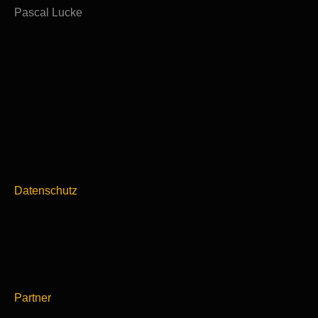
Pascal Lucke
Datenschutz
Partner