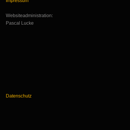
Impressum
Websiteadministration:
Pascal Lucke
Datenschutz