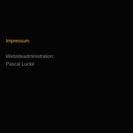
Impressum
Websiteadministration:
Pascal Lucke