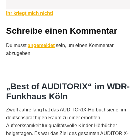
Beitragsnavigation
Ihr kriegt mich nicht!
Schreibe einen Kommentar
Du musst
angemeldet
sein, um einen Kommentar
abzugeben.
„Best of AUDITORIX“ im WDR-
Funkhaus Köln
Zwölf Jahre lang hat das AUDITORIX-Hörbuchsiegel im
deutschsprachigen Raum zu einer erhöhten
Aufmerksamkeit für qualitätsvolle Kinder-Hörbücher
beigetragen. Es war das Ziel des gesamten AUDITORIX-