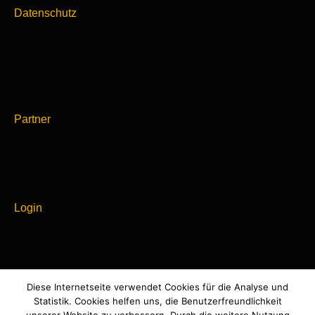
Datenschutz
Partner
Login
Diese Internetseite verwendet Cookies für die Analyse und
Powered by
Statistik. Cookies helfen uns, die Benutzerfreundlichkeit
WordPress