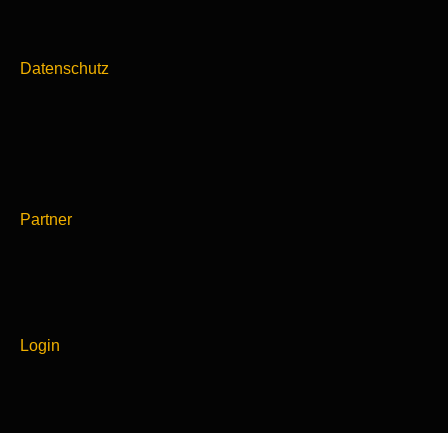
Datenschutz
Partner
Login