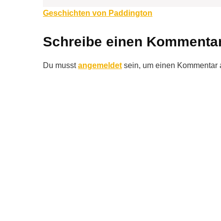
Beitragsnavigation
Geschichten von Paddington
Schreibe einen Kommenta
Du musst
angemeldet
sein, um einen Kommentar