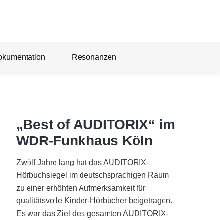
okumentation
Resonanzen
„Best of AUDITORIX“ im
WDR-Funkhaus Köln
Zwölf Jahre lang hat das AUDITORIX-
Hörbuchsiegel im deutschsprachigen Raum
zu einer erhöhten Aufmerksamkeit für
qualitätsvolle Kinder-Hörbücher beigetragen.
Es war das Ziel des gesamten AUDITORIX-