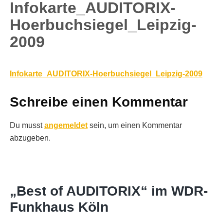
Infokarte_AUDITORIX-
Hoerbuchsiegel_Leipzig-
2009
Infokarte_AUDITORIX-Hoerbuchsiegel_Leipzig-2009
Schreibe einen Kommentar
Du musst
angemeldet
sein, um einen Kommentar
abzugeben.
„Best of AUDITORIX“ im WDR-
Funkhaus Köln