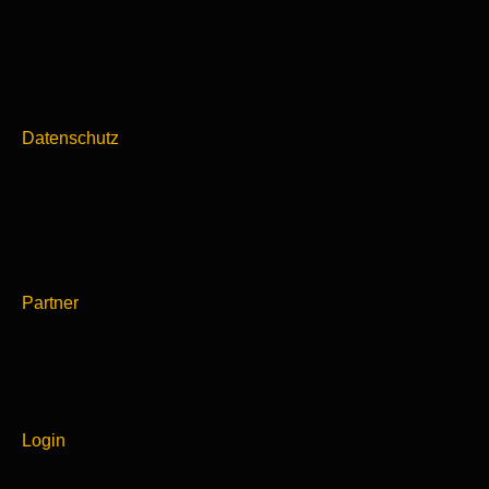
Datenschutz
Partner
Login