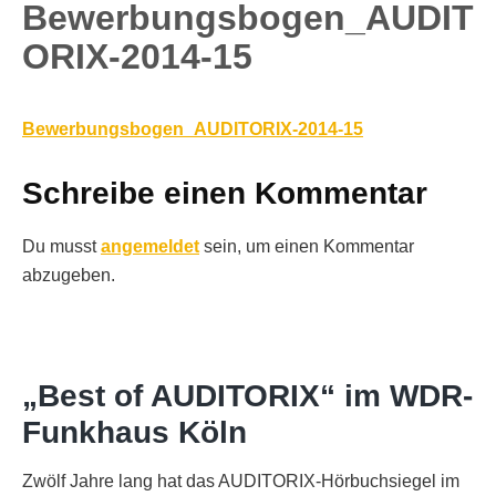
Bewerbungsbogen_AUDIT
ORIX-2014-15
Bewerbungsbogen_AUDITORIX-2014-15
Schreibe einen Kommentar
Du musst
angemeldet
sein, um einen Kommentar
abzugeben.
„Best of AUDITORIX“ im WDR-
Funkhaus Köln
Zwölf Jahre lang hat das AUDITORIX-Hörbuchsiegel im