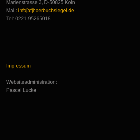
Marienstrasse 3, D-50825 Köln
Mail:
info[at]hoerbuchsiegel.de
Tel: 0221-95265018
Impressum
Websiteadministration:
Pascal Lucke