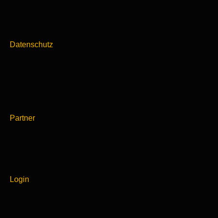
Datenschutz
Partner
Login