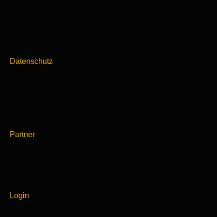
Datenschutz
Partner
Login