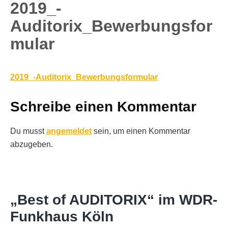
2019_-
Auditorix_Bewerbungsfor
mular
2019_-Auditorix_Bewerbungsformular
Schreibe einen Kommentar
Du musst
angemeldet
sein, um einen Kommentar
abzugeben.
„Best of AUDITORIX“ im WDR-
Funkhaus Köln