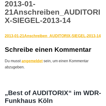
2013-01-
21Anschreiben_AUDITORI
X-SIEGEL-2013-14
2013-01-21Anschreiben_AUDITORIX-SIEGEL-2013-14
Schreibe einen Kommentar
Du musst
angemeldet
sein, um einen Kommentar
abzugeben.
„Best of AUDITORIX“ im WDR-
Funkhaus Köln