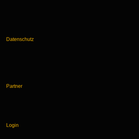
Datenschutz
Partner
Login