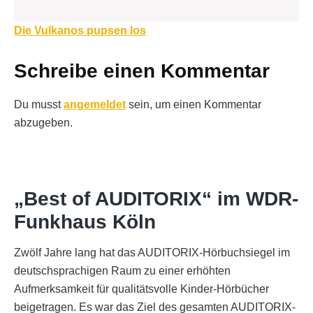
Beitragsnavigation
Die Vulkanos pupsen los
Schreibe einen Kommentar
Du musst
angemeldet
sein, um einen Kommentar
abzugeben.
„Best of AUDITORIX“ im WDR-
Funkhaus Köln
Zwölf Jahre lang hat das AUDITORIX-Hörbuchsiegel im
deutschsprachigen Raum zu einer erhöhten
Aufmerksamkeit für qualitätsvolle Kinder-Hörbücher
beigetragen. Es war das Ziel des gesamten AUDITORIX-