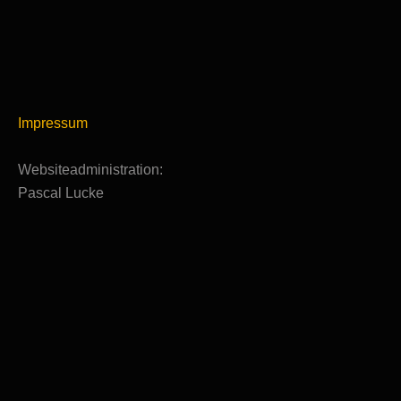
Impressum
Websiteadministration:
Pascal Lucke