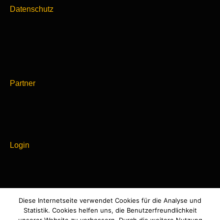
Datenschutz
Partner
Login
Diese Internetseite verwendet Cookies für die Analyse und
Powered by
Statistik. Cookies helfen uns, die Benutzerfreundlichkeit
WordPress