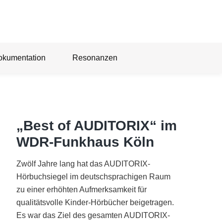
okumentation
Resonanzen
„Best of AUDITORIX“ im
WDR-Funkhaus Köln
Zwölf Jahre lang hat das AUDITORIX-
Hörbuchsiegel im deutschsprachigen Raum
zu einer erhöhten Aufmerksamkeit für
qualitätsvolle Kinder-Hörbücher beigetragen.
Es war das Ziel des gesamten AUDITORIX-