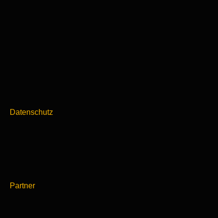
Datenschutz
Partner