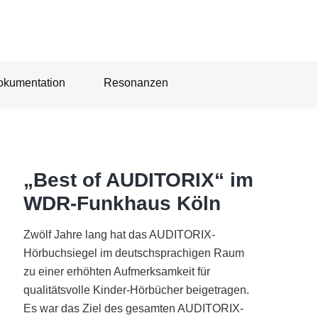
okumentation
Resonanzen
„Best of AUDITORIX“ im
WDR-Funkhaus Köln
Zwölf Jahre lang hat das AUDITORIX-
Hörbuchsiegel im deutschsprachigen Raum
zu einer erhöhten Aufmerksamkeit für
qualitätsvolle Kinder-Hörbücher beigetragen.
Es war das Ziel des gesamten AUDITORIX-