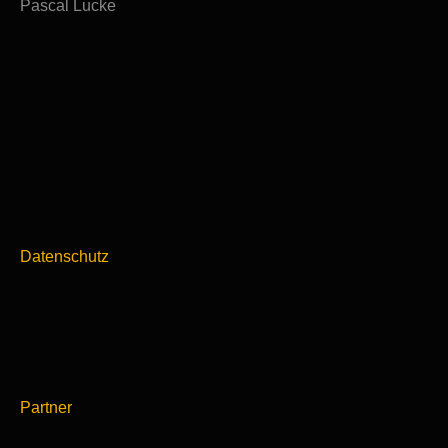
Pascal Lucke
Datenschutz
Partner