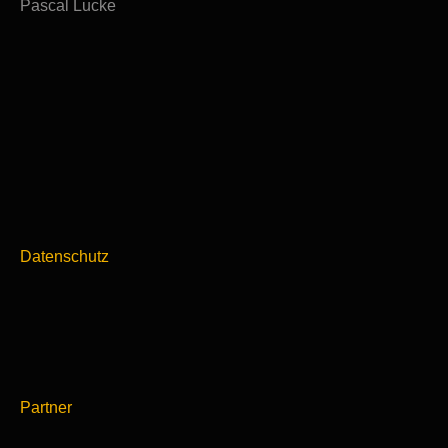
Pascal Lucke
Datenschutz
Partner