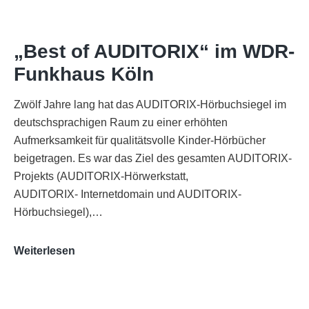
„Best of AUDITORIX“ im WDR-
Funkhaus Köln
Zwölf Jahre lang hat das AUDITORIX-Hörbuchsiegel im
deutschsprachigen Raum zu einer erhöhten
Aufmerksamkeit für qualitätsvolle Kinder-Hörbücher
beigetragen. Es war das Ziel des gesamten AUDITORIX-
Projekts (AUDITORIX-Hörwerkstatt,
AUDITORIX- Internetdomain und AUDITORIX-
Hörbuchsiegel),…
„Best
Weiterlesen
of
AUDITORIX“
im