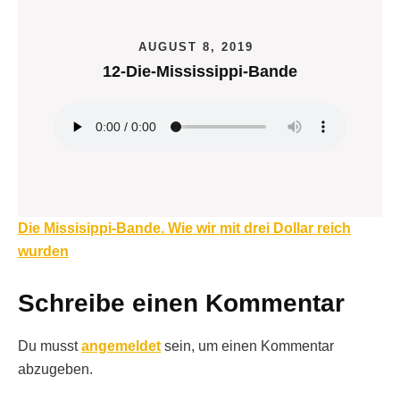
AUGUST 8, 2019
12-Die-Mississippi-Bande
Beitragsnavigation
Die Missisippi-Bande. Wie wir mit drei Dollar reich
wurden
Schreibe einen Kommentar
Du musst
angemeldet
sein, um einen Kommentar
abzugeben.