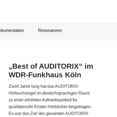
okumentation
Resonanzen
„Best of AUDITORIX“ im
WDR-Funkhaus Köln
Zwölf Jahre lang hat das AUDITORIX-
Hörbuchsiegel im deutschsprachigen Raum
zu einer erhöhten Aufmerksamkeit für
qualitätsvolle Kinder-Hörbücher beigetragen.
Es war das Ziel des gesamten AUDITORIX-