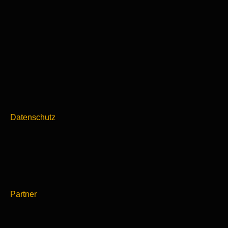
Datenschutz
Partner