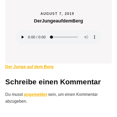
AUGUST 7, 2019
DerJungeaufdemBerg
Beitragsnavigation
Der Junge auf dem Berg
Schreibe einen Kommentar
Du musst
angemeldet
sein, um einen Kommentar
abzugeben.