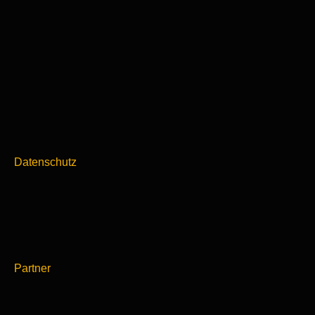
Datenschutz
Partner