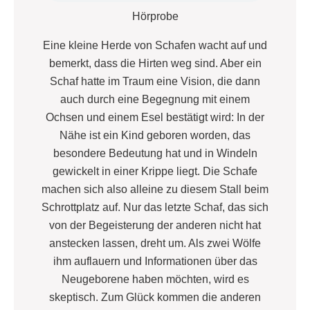
Hörprobe
Eine kleine Herde von Schafen wacht auf und
bemerkt, dass die Hirten weg sind. Aber ein
Schaf hatte im Traum eine Vision, die dann
auch durch eine Begegnung mit einem
Ochsen und einem Esel bestätigt wird: In der
Nähe ist ein Kind geboren worden, das
besondere Bedeutung hat und in Windeln
gewickelt in einer Krippe liegt. Die Schafe
machen sich also alleine zu diesem Stall beim
Schrottplatz auf. Nur das letzte Schaf, das sich
von der Begeisterung der anderen nicht hat
anstecken lassen, dreht um. Als zwei Wölfe
ihm auflauern und Informationen über das
Neugeborene haben möchten, wird es
skeptisch. Zum Glück kommen die anderen