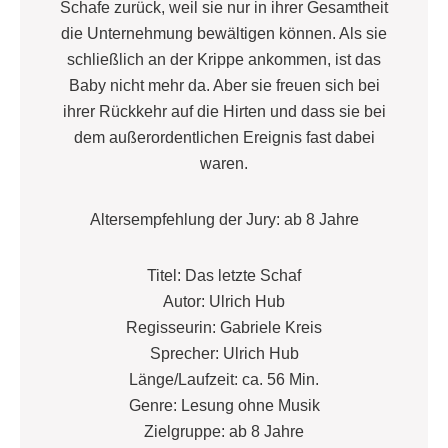
Schafe zurück, weil sie nur in ihrer Gesamtheit
die Unternehmung bewältigen können. Als sie
schließlich an der Krippe ankommen, ist das
Baby nicht mehr da. Aber sie freuen sich bei
ihrer Rückkehr auf die Hirten und dass sie bei
dem außerordentlichen Ereignis fast dabei
waren.
Altersempfehlung der Jury: ab 8 Jahre
Titel: Das letzte Schaf
Autor: Ulrich Hub
Regisseurin: Gabriele Kreis
Sprecher: Ulrich Hub
Länge/Laufzeit: ca. 56 Min.
Genre: Lesung ohne Musik
Zielgruppe: ab 8 Jahre