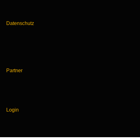
Datenschutz
Partner
Login