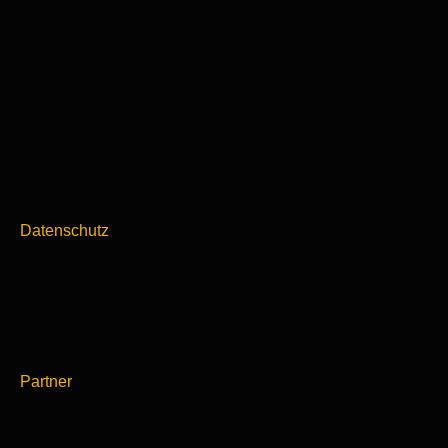
Datenschutz
Partner