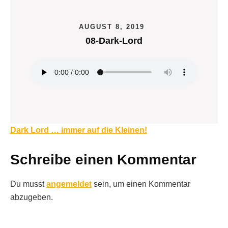
AUGUST 8, 2019
08-Dark-Lord
Beitragsnavigation
Dark Lord … immer auf die Kleinen!
Schreibe einen Kommentar
Du musst
angemeldet
sein, um einen Kommentar
abzugeben.