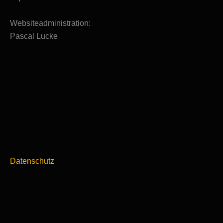
Websiteadministration:
Pascal Lucke
Datenschutz