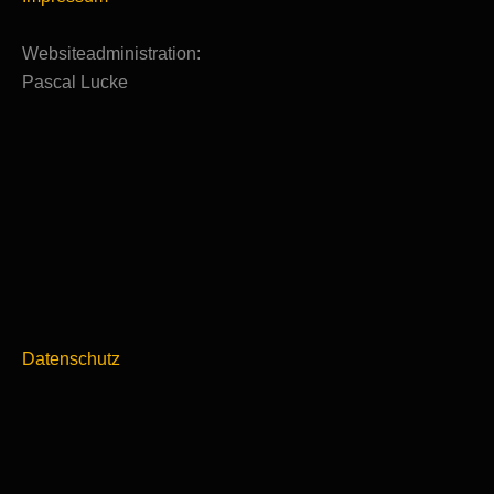
Websiteadministration:
Pascal Lucke
Datenschutz