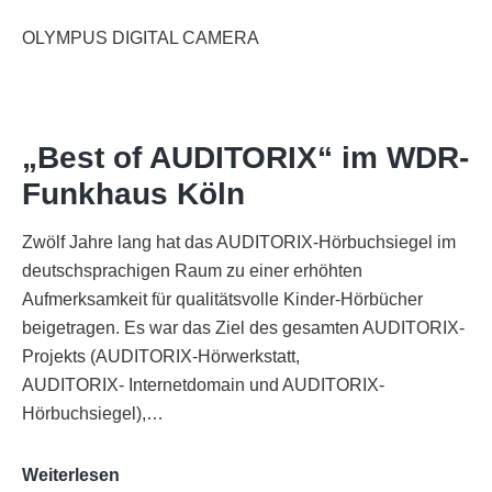
OLYMPUS DIGITAL CAMERA
„Best of AUDITORIX“ im WDR-
Funkhaus Köln
Zwölf Jahre lang hat das AUDITORIX-Hörbuchsiegel im
deutschsprachigen Raum zu einer erhöhten
Aufmerksamkeit für qualitätsvolle Kinder-Hörbücher
beigetragen. Es war das Ziel des gesamten AUDITORIX-
Projekts (AUDITORIX-Hörwerkstatt,
AUDITORIX- Internetdomain und AUDITORIX-
Hörbuchsiegel),…
„Best
Weiterlesen