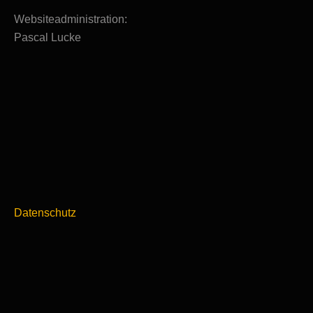
Websiteadministration:
Pascal Lucke
Datenschutz