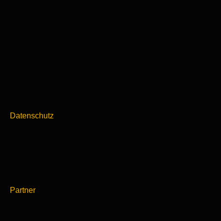
Datenschutz
Partner