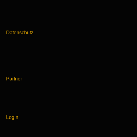
Datenschutz
Partner
Login