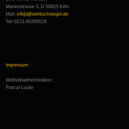
Marienstrasse 3, D-50825 Köln
Mail:
info[at]hoerbuchsiegel.de
Tel: 0221-95265018
Impressum
Websiteadministration:
Pascal Lucke