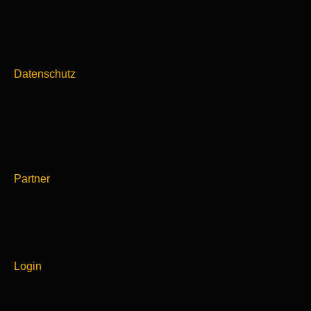
Datenschutz
Partner
Login