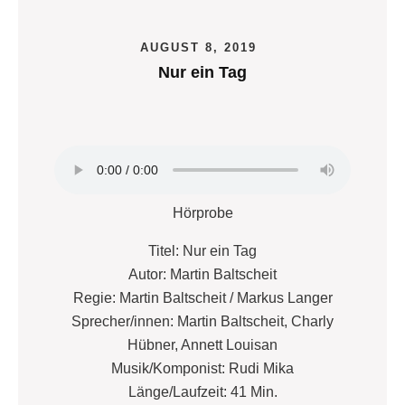
AUGUST 8, 2019
Nur ein Tag
Hörprobe
Titel: Nur ein Tag
Autor: Martin Baltscheit
Regie: Martin Baltscheit / Markus Langer
Sprecher/innen: Martin Baltscheit, Charly
Hübner, Annett Louisan
Musik/Komponist: Rudi Mika
Länge/Laufzeit: 41 Min.