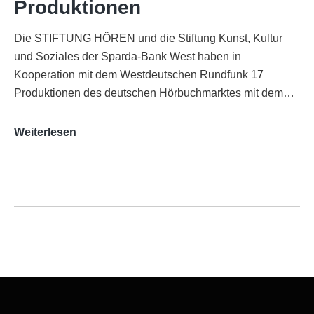
Produktionen
Die STIFTUNG HÖREN und die Stiftung Kunst, Kultur
und Soziales der Sparda-Bank West haben in
Kooperation mit dem Westdeutschen Rundfunk 17
Produktionen des deutschen Hörbuchmarktes mit dem…
AUDITORIX-
Weiterlesen
Hörbuchsiegel
2020
|
Ausgezeichnete
Produktionen