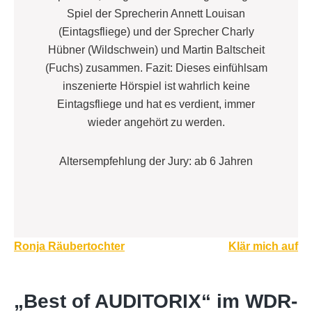
Spiel der Sprecherin Annett Louisan
(Eintagsfliege) und der Sprecher Charly
Hübner (Wildschwein) und Martin Baltscheit
(Fuchs) zusammen. Fazit: Dieses einfühlsam
inszenierte Hörspiel ist wahrlich keine
Eintagsfliege und hat es verdient, immer
wieder angehört zu werden.
Altersempfehlung der Jury: ab 6 Jahren
Beitragsnavigation
Ronja Räubertochter
Klär mich auf
„Best of AUDITORIX“ im WDR-