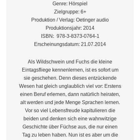
Genre: Hörspiel
Zielgruppe: 6+
Produktion / Verlag: Oetinger audio
Produktionsjahr: 2014
ISBN: 978-3-8373-0764-1
Erscheinungsdatum: 21.07.2014
Als Wildschwein und Fuchs die kleine
Eintagsfliege kennenlernen, ist es sofort um
sie geschehen. Denn dieses entzückende
Wesen hat gleich unglaublich viel vor: Erstens
einen Beruf erlernen, dann natürlich heiraten,
alt werden und jede Menge Sprachen lernen.
Vor so viel Lebensfreude kapitulieren die
beiden und denken sich eine wahnwitzige
Geschichte über Füchse aus, die nur einen
Tag zu leben haben. Nun ist es aber um die