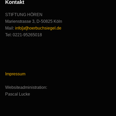
Kontakt
STIFTUNG HÖREN
Marienstrasse 3, D-50825 Köln
Mail:
info[at]hoerbuchsiegel.de
Tel: 0221-95265018
Impressum
Websiteadministration:
Pascal Lucke