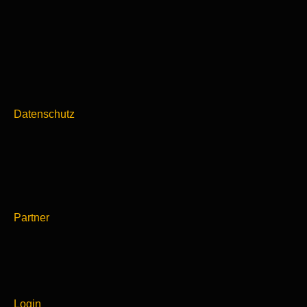
Datenschutz
Partner
Login