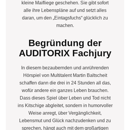
kleine Maifliege geschehen. Sie gibt sofort
alle ihre Lebenspläne auf und setzt alles
daran, um den „Eintagsfuchs“ glücklich zu
machen.
Begründung der
AUDITORIX Fachjury
In diesem bezaubernden und anrührenden
Hörspiel von Multitalent Martin Baltscheit
schaffen dann die drei in 24 Stunden all das,
wofür andere ein ganzes Leben brauchen.
Dass dieses Spiel über Leben und Tod nicht
ins Kitschige abgleitet, sondern in humorvoller
Weise anregt, über Vergänglichkeit,
Lebensmut und Glück nachzudenken und zu
sprechen, hängt auch mit dem großartigen