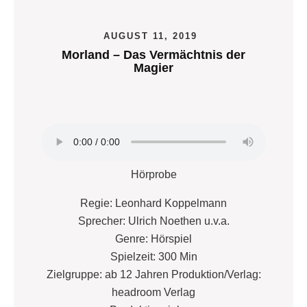
AUGUST 11, 2019
Morland – Das Vermächtnis der
Magier
Hörprobe
Regie: Leonhard Koppelmann
Sprecher: Ulrich Noethen u.v.a.
Genre: Hörspiel
Spielzeit: 300 Min
Zielgruppe: ab 12 Jahren Produktion/Verlag:
headroom Verlag