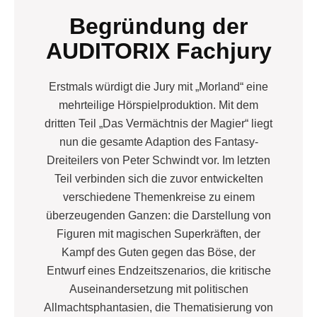
Begründung der
AUDITORIX Fachjury
Erstmals würdigt die Jury mit „Morland“ eine
mehrteilige Hörspielproduktion. Mit dem
dritten Teil „Das Vermächtnis der Magier“ liegt
nun die gesamte Adaption des Fantasy-
Dreiteilers von Peter Schwindt vor. Im letzten
Teil verbinden sich die zuvor entwickelten
verschiedene Themenkreise zu einem
überzeugenden Ganzen: die Darstellung von
Figuren mit magischen Superkräften, der
Kampf des Guten gegen das Böse, der
Entwurf eines Endzeitszenarios, die kritische
Auseinandersetzung mit politischen
Allmachtsphantasien, die Thematisierung von