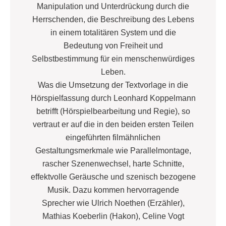
Manipulation und Unterdrückung durch die
Herrschenden, die Beschreibung des Lebens
in einem totalitären System und die
Bedeutung von Freiheit und
Selbstbestimmung für ein menschenwürdiges
Leben.
Was die Umsetzung der Textvorlage in die
Hörspielfassung durch Leonhard Koppelmann
betrifft (Hörspielbearbeitung und Regie), so
vertraut er auf die in den beiden ersten Teilen
eingeführten filmähnlichen
Gestaltungsmerkmale wie Parallelmontage,
rascher Szenenwechsel, harte Schnitte,
effektvolle Geräusche und szenisch bezogene
Musik. Dazu kommen hervorragende
Sprecher wie Ulrich Noethen (Erzähler),
Mathias Koeberlin (Hakon), Celine Vogt