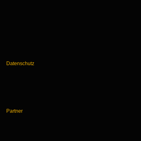
Datenschutz
Partner