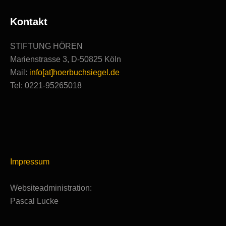
Kontakt
STIFTUNG HÖREN
Marienstrasse 3, D-50825 Köln
Mail:
info[at]hoerbuchsiegel.de
Tel: 0221-95265018
Impressum
Websiteadministration:
Pascal Lucke