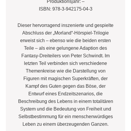
Produktionsjahr: –
ISBN: 978-3-942175-04-3
Dieser hervorragend inszenierte und gespielte
Abschluss der „Morland“-Hörspiel-Trilogie
erweist sich – ebenso wie die beiden ersten
Teile – als eine gelungene Adaption des
Fantasy-Dreiteilers von Peter Schwindt. Im
letzten Teil verbinden sich verschiedene
Themenkreise wie die Darstellung von
Figuren mit magischen Superkräften, der
Kampf des Guten gegen das Böse, der
Entwurf eines Endzeitszenarios, die
Beschreibung des Lebens in einem totalitären
System und die Bedeutung von Freiheit und
Selbstbestimmung für ein menschenwürdiges
Leben zu einem überzeugenden Ganzen.