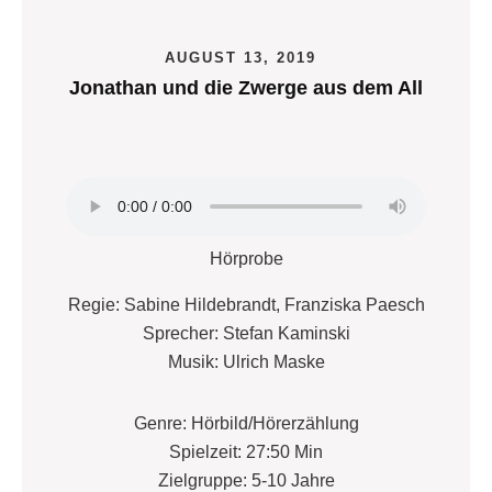
AUGUST 13, 2019
Jonathan und die Zwerge aus dem All
Hörprobe
Regie: Sabine Hildebrandt, Franziska Paesch
Sprecher: Stefan Kaminski
Musik: Ulrich Maske
Genre: Hörbild/Hörerzählung
Spielzeit: 27:50 Min
Zielgruppe: 5-10 Jahre