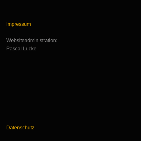
Impressum
Websiteadministration:
Pascal Lucke
Datenschutz