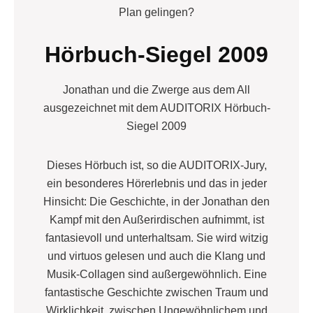
Plan gelingen?
Hörbuch-Siegel 2009
Jonathan und die Zwerge aus dem All
ausgezeichnet mit dem AUDITORIX Hörbuch-
Siegel 2009
Dieses Hörbuch ist, so die AUDITORIX-Jury,
ein besonderes Hörerlebnis und das in jeder
Hinsicht: Die Geschichte, in der Jonathan den
Kampf mit den Außerirdischen aufnimmt, ist
fantasievoll und unterhaltsam. Sie wird witzig
und virtuos gelesen und auch die Klang und
Musik-Collagen sind außergewöhnlich. Eine
fantastische Geschichte zwischen Traum und
Wirklichkeit, zwischen Ungewöhnlichem und