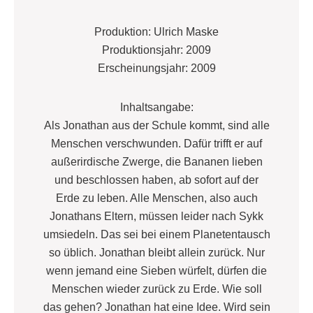
Produktion: Ulrich Maske
Produktionsjahr: 2009
Erscheinungsjahr: 2009
Inhaltsangabe:
Als Jonathan aus der Schule kommt, sind alle
Menschen verschwunden. Dafür trifft er auf
außerirdische Zwerge, die Bananen lieben
und beschlossen haben, ab sofort auf der
Erde zu leben. Alle Menschen, also auch
Jonathans Eltern, müssen leider nach Sykk
umsiedeln. Das sei bei einem Planetentausch
so üblich. Jonathan bleibt allein zurück. Nur
wenn jemand eine Sieben würfelt, dürfen die
Menschen wieder zurück zu Erde. Wie soll
das gehen? Jonathan hat eine Idee. Wird sein