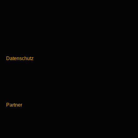
Datenschutz
Partner