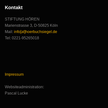
Kontakt
STIFTUNG HÖREN
Marienstrasse 3, D-50825 Köln
Mail:
info[at]hoerbuchsiegel.de
Tel: 0221-95265018
Impressum
Websiteadministration:
Pascal Lucke