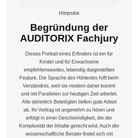
Hörprobe
Begründung der
AUDITORIX Fachjury
Dieses Portrait eines Erfinders ist ein für
Kinder und für Erwachsene
empfehlenswertes, lebendig dargestelltes
Feature. Die Sprache des Hörtextes hilft beim
Verständnis, weil sie modern daher kommt
und mit Parallelen zur heutigen Zeit arbeitet.
Alle stimmlich Beteiligten liefern gute Arbeit
ab. Ihr Vortrag ist angenehm zu hören und
erfolgt in einer Geschwindigkeit, die der
Komplexität der Inhalte gerecht wird. Auch der
wissenschaftliche Berater findet sich mit