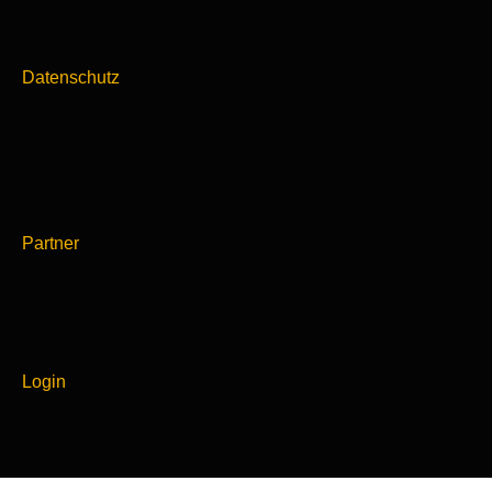
Datenschutz
Partner
Login