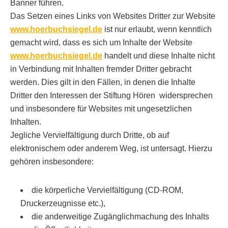
Banner führen.
Das Setzen eines Links von Websites Dritter zur Website
www.hoerbuchsiegel.de
ist nur erlaubt, wenn kenntlich
gemacht wird, dass es sich um Inhalte der Website
www.hoerbuchsiegel.de
handelt und diese Inhalte nicht
in Verbindung mit Inhalten fremder Dritter gebracht
werden. Dies gilt in den Fällen, in denen die Inhalte
Dritter den Interessen der Stiftung Hören widersprechen
und insbesondere für Websites mit ungesetzlichen
Inhalten.
Jegliche Vervielfältigung durch Dritte, ob auf
elektronischem oder anderem Weg, ist untersagt. Hierzu
gehören insbesondere:
die körperliche Vervielfältigung (CD-ROM,
Druckerzeugnisse etc.),
die anderweitige Zugänglichmachung des Inhalts