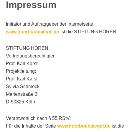
Impressum
Initiator und Auftraggeber der Internetseite
www.hoerbuchsiegel.de
ist die STIFTUNG HÖREN.
STIFTUNG HÖREN
Vertretungsberechtigter:
Prof. Karl Karst
Projektleitung:
Prof. Karl Karst
Sylvia Schmeck
Marienstraße 3
D-50825 Köln
Verantwortlich nach § 55 RStV:
Für die Inhalte der Seite
www.hoerbuchsiegel.de
ist die