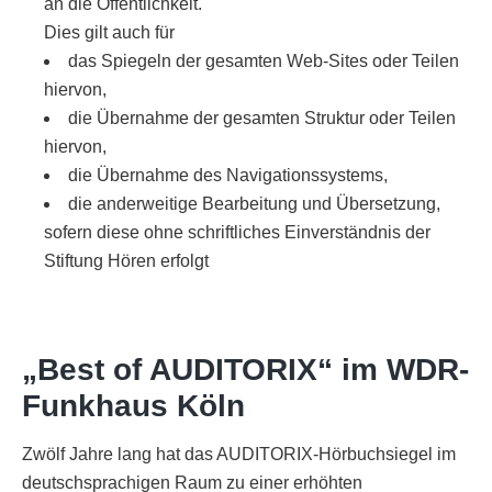
an die Öffentlichkeit.
Dies gilt auch für
das Spiegeln der gesamten Web-Sites oder Teilen
hiervon,
die Übernahme der gesamten Struktur oder Teilen
hiervon,
die Übernahme des Navigationssystems,
die anderweitige Bearbeitung und Übersetzung,
sofern diese ohne schriftliches Einverständnis der
Stiftung Hören erfolgt
„Best of AUDITORIX“ im WDR-
Funkhaus Köln
Zwölf Jahre lang hat das AUDITORIX-Hörbuchsiegel im
deutschsprachigen Raum zu einer erhöhten