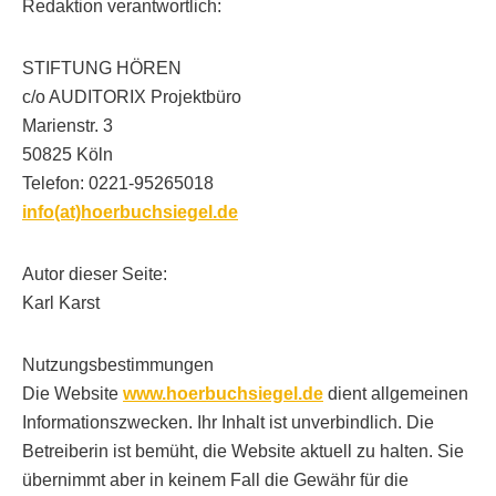
Redaktion verantwortlich:
STIFTUNG HÖREN
c/o AUDITORIX Projektbüro
Marienstr. 3
50825 Köln
Telefon: 0221-95265018
info(at)hoerbuchsiegel.de
Autor dieser Seite:
Karl Karst
Nutzungsbestimmungen
Die Website
www.hoerbuchsiegel.de
dient allgemeinen
Informationszwecken. Ihr Inhalt ist unverbindlich. Die
Betreiberin ist bemüht, die Website aktuell zu halten. Sie
übernimmt aber in keinem Fall die Gewähr für die