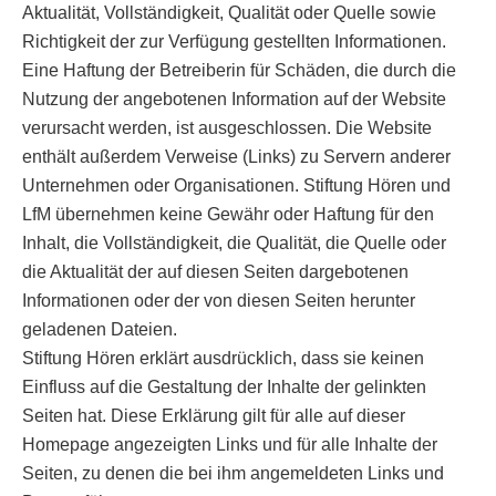
Aktualität, Vollständigkeit, Qualität oder Quelle sowie
Richtigkeit der zur Verfügung gestellten Informationen.
Eine Haftung der Betreiberin für Schäden, die durch die
Nutzung der angebotenen Information auf der Website
verursacht werden, ist ausgeschlossen. Die Website
enthält außerdem Verweise (Links) zu Servern anderer
Unternehmen oder Organisationen. Stiftung Hören und
LfM übernehmen keine Gewähr oder Haftung für den
Inhalt, die Vollständigkeit, die Qualität, die Quelle oder
die Aktualität der auf diesen Seiten dargebotenen
Informationen oder der von diesen Seiten herunter
geladenen Dateien.
Stiftung Hören erklärt ausdrücklich, dass sie keinen
Einfluss auf die Gestaltung der Inhalte der gelinkten
Seiten hat. Diese Erklärung gilt für alle auf dieser
Homepage angezeigten Links und für alle Inhalte der
Seiten, zu denen die bei ihm angemeldeten Links und