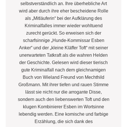
selbstverständlich an. Ihre überhebliche Art
wird aber durch ihre eher bescheidene Rolle
als „Mitläuferin“ bei der Aufklärung des
Kriminalfalles immer wieder wohltuend
zurecht gerückt. So erweisen sich der
scharfsinnige „Hunde-Kommissar Esben
Anker“ und der „kleine Kläffer Toft“ mit seiner
unerwarteten Tatkraft als die wahren Helden
der Geschichte. Gelesen wird dieser tierisch
gute Kriminalfall nach dem gleichnamigen
Buch von Wieland Freund von Mechthild
Großmann. Mit ihrer tiefen und rauen Stimme
lässt sie nicht nur die arrogante Disse,
sondern auch den liebenswerten Toft und den
klugen Kombinierer Esben im Wortsinne
lebendig werden. Eine komische und farbige
Erzählung, die sich dank des