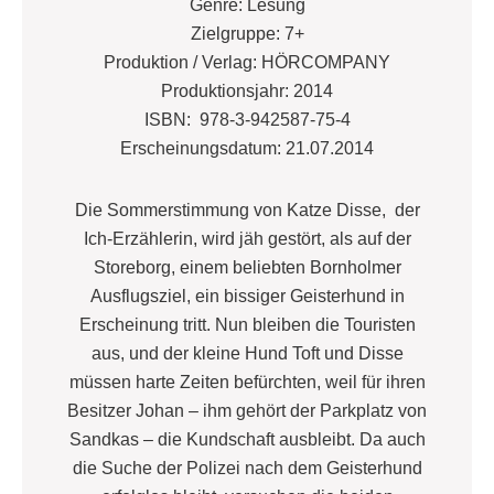
Genre: Lesung
Zielgruppe: 7+
Produktion / Verlag: HÖRCOMPANY
Produktionsjahr: 2014
ISBN: 978-3-942587-75-4
Erscheinungsdatum: 21.07.2014
Die Sommerstimmung von Katze Disse, der
Ich-Erzählerin, wird jäh gestört, als auf der
Storeborg, einem beliebten Bornholmer
Ausflugsziel, ein bissiger Geisterhund in
Erscheinung tritt. Nun bleiben die Touristen
aus, und der kleine Hund Toft und Disse
müssen harte Zeiten befürchten, weil für ihren
Besitzer Johan – ihm gehört der Parkplatz von
Sandkas – die Kundschaft ausbleibt. Da auch
die Suche der Polizei nach dem Geisterhund