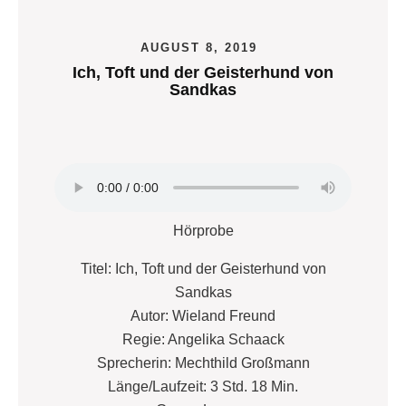
AUGUST 8, 2019
Ich, Toft und der Geisterhund von
Sandkas
Hörprobe
Titel: Ich, Toft und der Geisterhund von
Sandkas
Autor: Wieland Freund
Regie: Angelika Schaack
Sprecherin: Mechthild Großmann
Länge/Laufzeit: 3 Std. 18 Min.