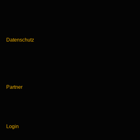
Datenschutz
Partner
Login