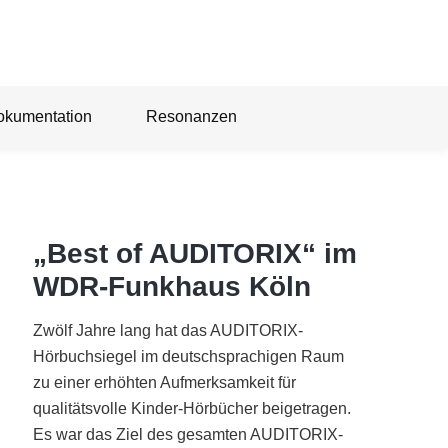
okumentation
Resonanzen
„Best of AUDITORIX“ im
WDR-Funkhaus Köln
Zwölf Jahre lang hat das AUDITORIX-
Hörbuchsiegel im deutschsprachigen Raum
zu einer erhöhten Aufmerksamkeit für
qualitätsvolle Kinder-Hörbücher beigetragen.
Es war das Ziel des gesamten AUDITORIX-