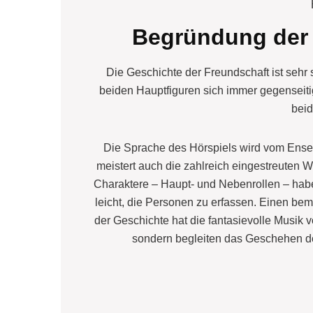
Begründung der
Die Geschichte der Freundschaft ist sehr s
beiden Hauptfiguren sich immer gegenseiti
beid
Die Sprache des Hörspiels wird vom Ens
meistert auch die zahlreich eingestreuten
Charaktere – Haupt- und Nebenrollen – hab
leicht, die Personen zu erfassen. Einen be
der Geschichte hat die fantasievolle Musik 
sondern begleiten das Geschehen de