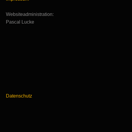
Websiteadministration:
Pascal Lucke
Datenschutz