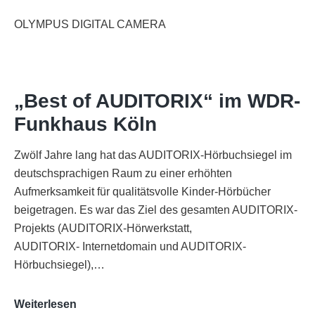
OLYMPUS DIGITAL CAMERA
„Best of AUDITORIX“ im WDR-
Funkhaus Köln
Zwölf Jahre lang hat das AUDITORIX-Hörbuchsiegel im
deutschsprachigen Raum zu einer erhöhten
Aufmerksamkeit für qualitätsvolle Kinder-Hörbücher
beigetragen. Es war das Ziel des gesamten AUDITORIX-
Projekts (AUDITORIX-Hörwerkstatt,
AUDITORIX- Internetdomain und AUDITORIX-
Hörbuchsiegel),…
„Best
Weiterlesen