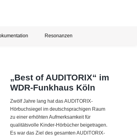
okumentation
Resonanzen
„Best of AUDITORIX“ im
WDR-Funkhaus Köln
Zwölf Jahre lang hat das AUDITORIX-
Hörbuchsiegel im deutschsprachigen Raum
zu einer erhöhten Aufmerksamkeit für
qualitätsvolle Kinder-Hörbücher beigetragen.
Es war das Ziel des gesamten AUDITORIX-