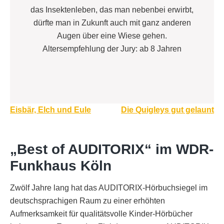
das Insektenleben, das man nebenbei erwirbt,
dürfte man in Zukunft auch mit ganz anderen
Augen über eine Wiese gehen.
Altersempfehlung der Jury: ab 8 Jahren
Beitragsnavigation
Eisbär, Elch und Eule
Die Quigleys gut gelaunt
„Best of AUDITORIX“ im WDR-
Funkhaus Köln
Zwölf Jahre lang hat das AUDITORIX-Hörbuchsiegel im
deutschsprachigen Raum zu einer erhöhten
Aufmerksamkeit für qualitätsvolle Kinder-Hörbücher