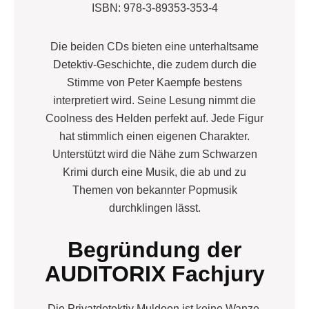
ISBN: 978-3-89353-353-4
Die beiden CDs bieten eine unterhaltsame
Detektiv-Geschichte, die zudem durch die
Stimme von Peter Kaempfe bestens
interpretiert wird. Seine Lesung nimmt die
Coolness des Helden perfekt auf. Jede Figur
hat stimmlich einen eigenen Charakter.
Unterstützt wird die Nähe zum Schwarzen
Krimi durch eine Musik, die ab und zu
Themen von bekannter Popmusik
durchklingen lässt.
Begründung der
AUDITORIX Fachjury
Die Privatdetektiv Muldoon ist keine Wanze,