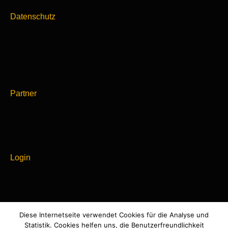
Datenschutz
Partner
Login
Diese Internetseite verwendet Cookies für die Analyse und
Powered by
Statistik. Cookies helfen uns, die Benutzerfreundlichkeit