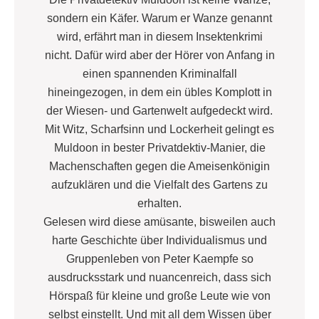
sondern ein Käfer. Warum er Wanze genannt
wird, erfährt man in diesem Insektenkrimi
nicht. Dafür wird aber der Hörer von Anfang in
einen spannenden Kriminalfall
hineingezogen, in dem ein übles Komplott in
der Wiesen- und Gartenwelt aufgedeckt wird.
Mit Witz, Scharfsinn und Lockerheit gelingt es
Muldoon in bester Privatdektiv-Manier, die
Machenschaften gegen die Ameisenkönigin
aufzuklären und die Vielfalt des Gartens zu
erhalten.
Gelesen wird diese amüsante, bisweilen auch
harte Geschichte über Individualismus und
Gruppenleben von Peter Kaempfe so
ausdrucksstark und nuancenreich, dass sich
Hörspaß für kleine und große Leute wie von
selbst einstellt. Und mit all dem Wissen über