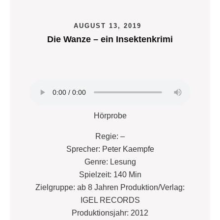
AUGUST 13, 2019
Die Wanze – ein Insektenkrimi
Hörprobe
Regie: –
Sprecher: Peter Kaempfe
Genre: Lesung
Spielzeit: 140 Min
Zielgruppe: ab 8 Jahren Produktion/Verlag:
IGEL RECORDS
Produktionsjahr: 2012