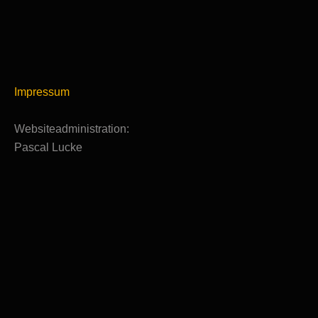
Impressum
Websiteadministration:
Pascal Lucke