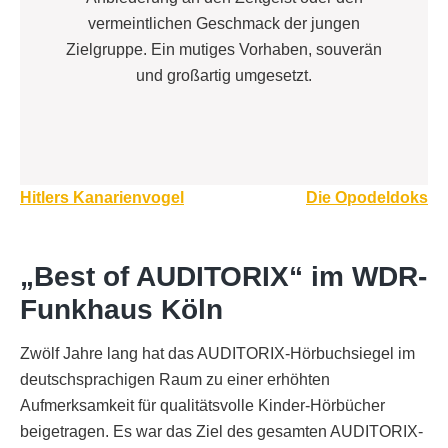
vermeintlichen Geschmack der jungen
Zielgruppe. Ein mutiges Vorhaben, souverän
und großartig umgesetzt.
Beitragsnavigation
Hitlers Kanarienvogel
Die Opodeldoks
„Best of AUDITORIX“ im WDR-
Funkhaus Köln
Zwölf Jahre lang hat das AUDITORIX-Hörbuchsiegel im
deutschsprachigen Raum zu einer erhöhten
Aufmerksamkeit für qualitätsvolle Kinder-Hörbücher
beigetragen. Es war das Ziel des gesamten AUDITORIX-