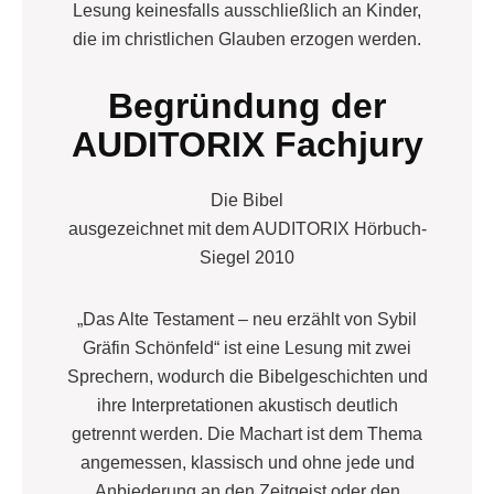
Lesung keinesfalls ausschließlich an Kinder,
die im christlichen Glauben erzogen werden.
Begründung der
AUDITORIX Fachjury
Die Bibel
ausgezeichnet mit dem AUDITORIX Hörbuch-
Siegel 2010
„Das Alte Testament – neu erzählt von Sybil
Gräfin Schönfeld“ ist eine Lesung mit zwei
Sprechern, wodurch die Bibelgeschichten und
ihre Interpretationen akustisch deutlich
getrennt werden. Die Machart ist dem Thema
angemessen, klassisch und ohne jede und
Anbiederung an den Zeitgeist oder den