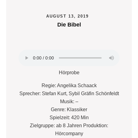
AUGUST 13, 2019
Die Bibel
Hörprobe
Regie: Angelika Schaack
Sprecher: Stefan Kurt, Sybil Gräfin Schönfeldt
Musik: –
Genre: Klassiker
Spielzeit: 420 Min
Zielgruppe: ab 8 Jahren Produktion:
Hörcompany