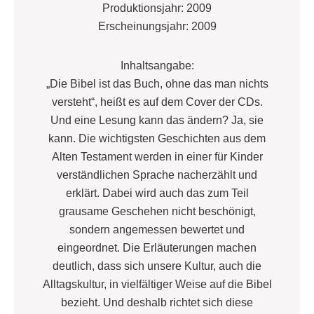
Produktionsjahr: 2009
Erscheinungsjahr: 2009
Inhaltsangabe:
„Die Bibel ist das Buch, ohne das man nichts
versteht“, heißt es auf dem Cover der CDs.
Und eine Lesung kann das ändern? Ja, sie
kann. Die wichtigsten Geschichten aus dem
Alten Testament werden in einer für Kinder
verständlichen Sprache nacherzählt und
erklärt. Dabei wird auch das zum Teil
grausame Geschehen nicht beschönigt,
sondern angemessen bewertet und
eingeordnet. Die Erläuterungen machen
deutlich, dass sich unsere Kultur, auch die
Alltagskultur, in vielfältiger Weise auf die Bibel
bezieht. Und deshalb richtet sich diese