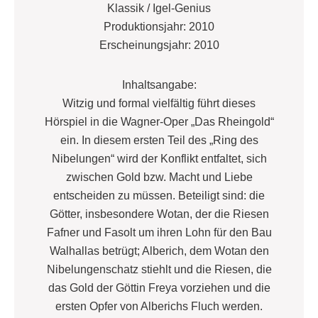
Klassik / Igel-Genius
Produktionsjahr: 2010
Erscheinungsjahr: 2010
Inhaltsangabe:
Witzig und formal vielfältig führt dieses
Hörspiel in die Wagner-Oper „Das Rheingold“
ein. In diesem ersten Teil des „Ring des
Nibelungen“ wird der Konflikt entfaltet, sich
zwischen Gold bzw. Macht und Liebe
entscheiden zu müssen. Beteiligt sind: die
Götter, insbesondere Wotan, der die Riesen
Fafner und Fasolt um ihren Lohn für den Bau
Walhallas betrügt; Alberich, dem Wotan den
Nibelungenschatz stiehlt und die Riesen, die
das Gold der Göttin Freya vorziehen und die
ersten Opfer von Alberichs Fluch werden.