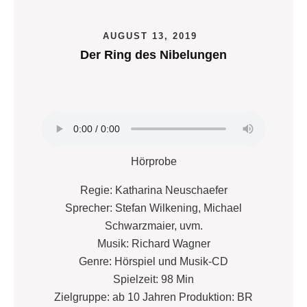
AUGUST 13, 2019
Der Ring des Nibelungen
Hörprobe
Regie: Katharina Neuschaefer
Sprecher: Stefan Wilkening, Michael
Schwarzmaier, uvm.
Musik: Richard Wagner
Genre: Hörspiel und Musik-CD
Spielzeit: 98 Min
Zielgruppe: ab 10 Jahren Produktion: BR