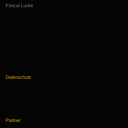
Pascal Lucke
Datenschutz
Partner