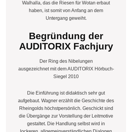
Walhalla, das die Riesen für Wotan erbaut
haben, ist somit von Anfang an dem
Untergang geweiht.
Begründung der
AUDITORIX Fachjury
Der Ring des Nibelungen
ausgezeichnet mit dem AUDITORIX Hörbuch-
Siegel 2010
Die Einführung ist didaktisch sehr gut
aufgebaut. Wagner erzählt die Geschichte des
Rheingolds höchstpersönlich. Geschickt sind
die Übergänge zur Vorstellung der Leitmotive
gestaltet. Die Handlung selbst wird in
lockeren, allgemeinverständlichen Dialogen