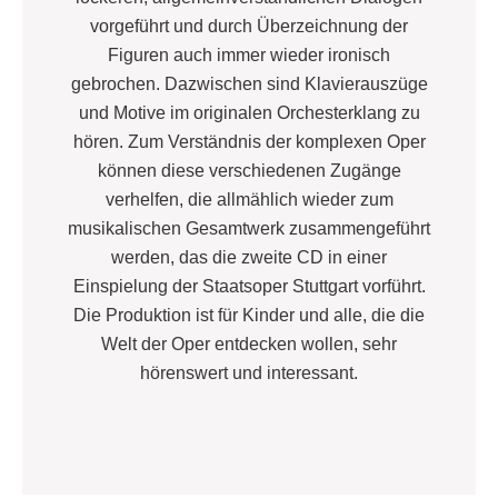
vorgeführt und durch Überzeichnung der
Figuren auch immer wieder ironisch
gebrochen. Dazwischen sind Klavierauszüge
und Motive im originalen Orchesterklang zu
hören. Zum Verständnis der komplexen Oper
können diese verschiedenen Zugänge
verhelfen, die allmählich wieder zum
musikalischen Gesamtwerk zusammengeführt
werden, das die zweite CD in einer
Einspielung der Staatsoper Stuttgart vorführt.
Die Produktion ist für Kinder und alle, die die
Welt der Oper entdecken wollen, sehr
hörenswert und interessant.