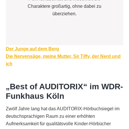
Charaktere großartig, ohne dabei zu
überziehen.
Beitragsnavigation
Der Junge auf dem Berg
Die Nervensäge, meine Mutter, Sir Tiffy, der Nerd und
ich
„Best of AUDITORIX“ im WDR-
Funkhaus Köln
Zwölf Jahre lang hat das AUDITORIX-Hörbuchsiegel im
deutschsprachigen Raum zu einer erhöhten
Aufmerksamkeit für qualitätsvolle Kinder-Hörbücher