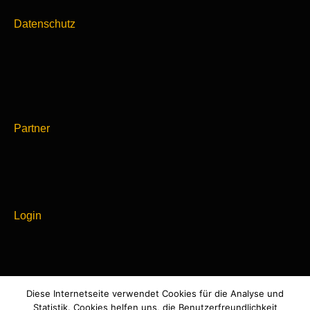
Datenschutz
Partner
Login
Diese Internetseite verwendet Cookies für die Analyse und
Powered by
Statistik. Cookies helfen uns, die Benutzerfreundlichkeit