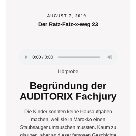
AUGUST 7, 2019
Der Ratz-Fatz-x-weg 23
Hörprobe
Begründung der
AUDITORIX Fachjury
Die Kinder konnten keine Hausaufgaben
machen, weil sie in Marokko einen
Staubsauger umtauschen mussten. Kaum zu
glauben, aber an dieser famosen Geschichte