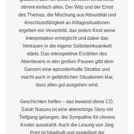
stimmt einfach alles. Der Witz und der Ernst
des Themas, die Mischung aus Absurdität und
Anschlussfähigkeit an Alltagssituationen
ergeben ein Vexierbild, das jedem Kind seine
Interpretation ermöglicht und dabei das
Vertrauen in die eigene Selbstwirksamkeit
stärkt. Das retrospektive Erzählen des
Abenteuers in den großen Pausen gibt dem
Ganzen eine episodenhafte Struktur und
macht auch in gefährlichen Situationen klar,
dass alles gut ausgehen wird.
Geschichten helfen – das beweist diese CD.
Salah Naoura ist eine aberwitzige Story mit
Tiefgang gelungen, die Sympathie für clevere
Kinder ausstrahlt. Auch die Lesung von Jörg
Pohl ist fabelhaft und modelliert die