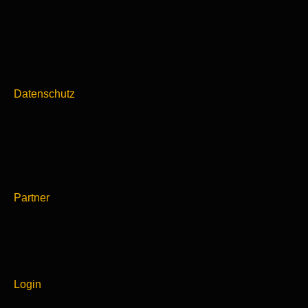
Datenschutz
Partner
Login