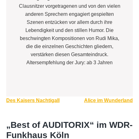
Clausnitzer vorgetragenen und von den vielen
anderen Sprechern engagiert gespielten
Szenen entzücken vor allem durch ihre
Lebendigkeit und den stillen Humor. Die
beschwingten Kompositionen von Rudi Mika,
die die einzelnen Geschichten gliedern,
verstärken diesen Gesamteindruck.
Altersempfehlung der Jury: ab 3 Jahren
Beitragsnavigation
Des Kaisers Nachtigall
Alice im Wunderland
„Best of AUDITORIX“ im WDR-
Funkhaus Köln