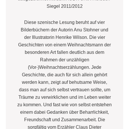
Siegel 2011/2012
Diese szenische Lesung beruht auf vier
Bilderbüchern der Autorin Anu Stohner und
der Illustratorin Henrike Wilson. Die vier
Geschichten von einem Weihnachtsmann der
besonderen Art fallen deutlich aus dem
Rahmen der unzähligen
(Vor-)Weihnachtserzählungen. Jede
Geschichte, die auch für sich allein gehört
werden kann, zeigt auf behutsame Weise,
dass man auf sich selbst vertrauen sollte, um
Träume zu verwirklichen und im Leben weiter
zu kommen. Und fast wie von selbst entstehen
einem dabei Gedanken über Beharrlichkeit,
Freundschaft und Zusammenarbeit. Die
sorgfältig vom Erzähler Claus Dieter