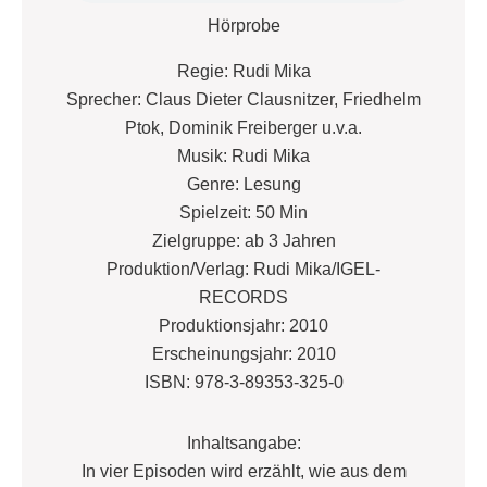
Hörprobe
Regie: Rudi Mika
Sprecher: Claus Dieter Clausnitzer, Friedhelm
Ptok, Dominik Freiberger u.v.a.
Musik: Rudi Mika
Genre: Lesung
Spielzeit: 50 Min
Zielgruppe: ab 3 Jahren
Produktion/Verlag: Rudi Mika/IGEL-
RECORDS
Produktionsjahr: 2010
Erscheinungsjahr: 2010
ISBN: 978-3-89353-325-0
Inhaltsangabe:
In vier Episoden wird erzählt, wie aus dem