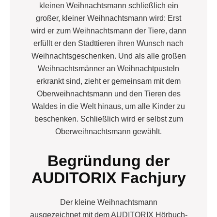
kleinen Weihnachtsmann schließlich ein
großer, kleiner Weihnachtsmann wird: Erst
wird er zum Weihnachtsmann der Tiere, dann
erfüllt er den Stadttieren ihren Wunsch nach
Weihnachtsgeschenken. Und als alle großen
Weihnachtsmänner an Weihnachtpusteln
erkrankt sind, zieht er gemeinsam mit dem
Oberweihnachtsmann und den Tieren des
Waldes in die Welt hinaus, um alle Kinder zu
beschenken. Schließlich wird er selbst zum
Oberweihnachtsmann gewählt.
Begründung der
AUDITORIX Fachjury
Der kleine Weihnachtsmann
ausgezeichnet mit dem AUDITORIX Hörbuch-