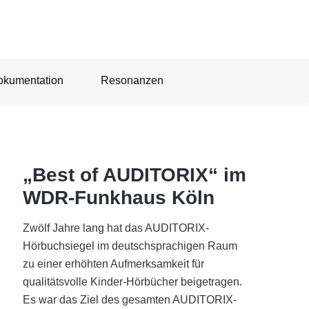
okumentation
Resonanzen
„Best of AUDITORIX“ im
WDR-Funkhaus Köln
Zwölf Jahre lang hat das AUDITORIX-
Hörbuchsiegel im deutschsprachigen Raum
zu einer erhöhten Aufmerksamkeit für
qualitätsvolle Kinder-Hörbücher beigetragen.
Es war das Ziel des gesamten AUDITORIX-