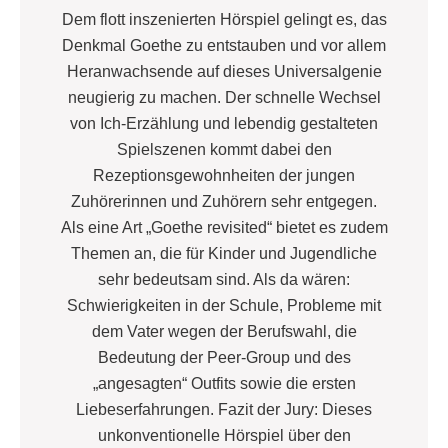
Dem flott inszenierten Hörspiel gelingt es, das
Denkmal Goethe zu entstauben und vor allem
Heranwachsende auf dieses Universalgenie
neugierig zu machen. Der schnelle Wechsel
von Ich-Erzählung und lebendig gestalteten
Spielszenen kommt dabei den
Rezeptionsgewohnheiten der jungen
Zuhörerinnen und Zuhörern sehr entgegen.
Als eine Art „Goethe revisited“ bietet es zudem
Themen an, die für Kinder und Jugendliche
sehr bedeutsam sind. Als da wären:
Schwierigkeiten in der Schule, Probleme mit
dem Vater wegen der Berufswahl, die
Bedeutung der Peer-Group und des
„angesagten“ Outfits sowie die ersten
Liebeserfahrungen. Fazit der Jury: Dieses
unkonventionelle Hörspiel über den