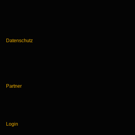
Datenschutz
Partner
Login