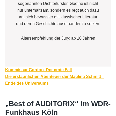
sogenannten Dichterfürsten Goethe ist nicht
nur unterhaltsam, sondern es regt auch dazu
an, sich bewusster mit klassischer Literatur
und deren Geschichte auseinander zu setzen.
Altersempfehlung der Jury: ab 10 Jahren
Beitragsnavigation
Kommissar Gordon. Der erste Fall
Die erstaunlichen Abenteuer der Maulina Schmitt –
Ende des Universums
„Best of AUDITORIX“ im WDR-
Funkhaus Köln