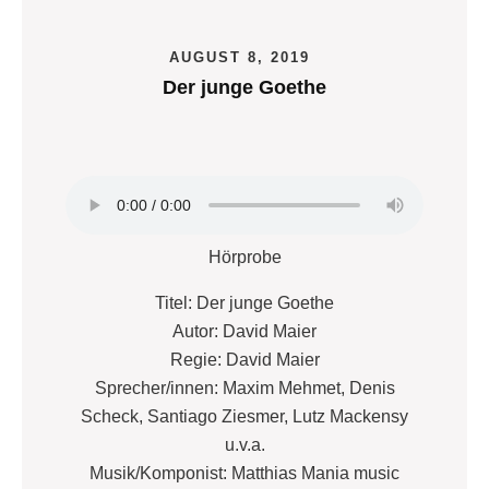
AUGUST 8, 2019
Der junge Goethe
Hörprobe
Titel: Der junge Goethe
Autor: David Maier
Regie: David Maier
Sprecher/innen: Maxim Mehmet, Denis
Scheck, Santiago Ziesmer, Lutz Mackensy
u.v.a.
Musik/Komponist: Matthias Mania music