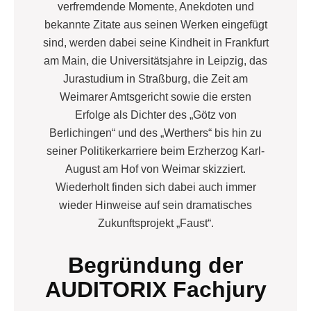
verfremdende Momente, Anekdoten und
bekannte Zitate aus seinen Werken eingefügt
sind, werden dabei seine Kindheit in Frankfurt
am Main, die Universitätsjahre in Leipzig, das
Jurastudium in Straßburg, die Zeit am
Weimarer Amtsgericht sowie die ersten
Erfolge als Dichter des „Götz von
Berlichingen“ und des „Werthers“ bis hin zu
seiner Politikerkarriere beim Erzherzog Karl-
August am Hof von Weimar skizziert.
Wiederholt finden sich dabei auch immer
wieder Hinweise auf sein dramatisches
Zukunftsprojekt „Faust“.
Begründung der
AUDITORIX Fachjury