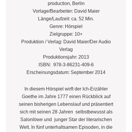
production, Berlin
Vorlage/Bearbeiter: David Maier
Länge/Laufzeit: ca. 52 Min.
Genre: Hörspiel
Zielgruppe: 10+
Produktion / Verlag: David Maier/Der Audio
Verlag
Produktionsjahr: 2013
ISBN: 978-3-86231-409-6
Erscheinungsdatum: September 2014
In diesem Hörspiel wirft der Ich-Erzähler
Goethe im Jahre 1777 einen Rückblick auf
seinen bisherigen Lebenslauf und präsentiert
sich mit seinen 28 Jahren selbstbewusst als
Salonlöwe und junger Star der literarischen
Welt. In fünf unterhaltsamen Episoden, in die