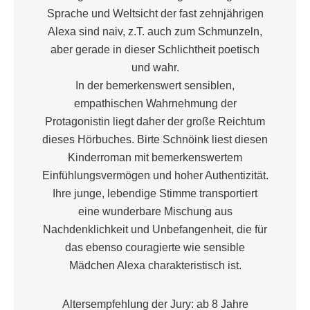
Sprache und Weltsicht der fast zehnjährigen
Alexa sind naiv, z.T. auch zum Schmunzeln,
aber gerade in dieser Schlichtheit poetisch
und wahr.
In der bemerkenswert sensiblen,
empathischen Wahrnehmung der
Protagonistin liegt daher der große Reichtum
dieses Hörbuches. Birte Schnöink liest diesen
Kinderroman mit bemerkenswertem
Einfühlungsvermögen und hoher Authentizität.
Ihre junge, lebendige Stimme transportiert
eine wunderbare Mischung aus
Nachdenklichkeit und Unbefangenheit, die für
das ebenso couragierte wie sensible
Mädchen Alexa charakteristisch ist.
Altersempfehlung der Jury: ab 8 Jahre