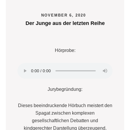
NOVEMBER 6, 2020
Der Junge aus der letzten Reihe
Hörprobe:
Jurybegründung:
Dieses beeindruckende Hörbuch meistert den
Spagat zwischen komplexen
gesellschaftlichen Debatten und
kindgerechter Darstellung überzeugend.