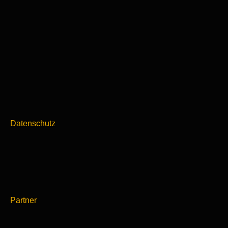
Datenschutz
Partner