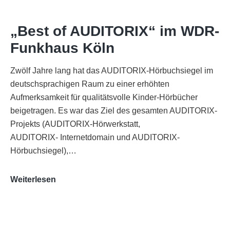
„Best of AUDITORIX“ im WDR-
Funkhaus Köln
Zwölf Jahre lang hat das AUDITORIX-Hörbuchsiegel im
deutschsprachigen Raum zu einer erhöhten
Aufmerksamkeit für qualitätsvolle Kinder-Hörbücher
beigetragen. Es war das Ziel des gesamten AUDITORIX-
Projekts (AUDITORIX-Hörwerkstatt,
AUDITORIX- Internetdomain und AUDITORIX-
Hörbuchsiegel),…
„Best
Weiterlesen
of
AUDITORIX“
im