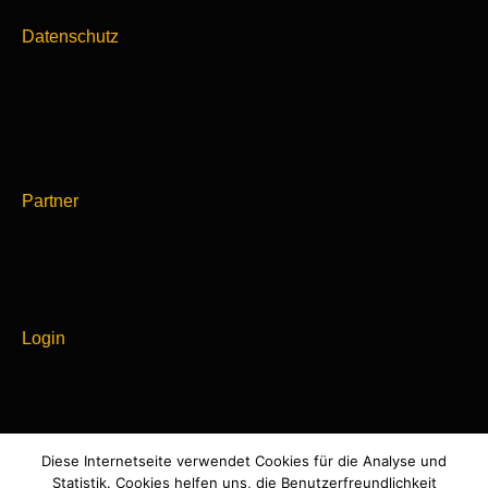
Datenschutz
Partner
Login
Diese Internetseite verwendet Cookies für die Analyse und
Powered by
Statistik. Cookies helfen uns, die Benutzerfreundlichkeit